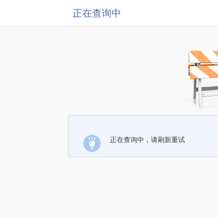
正在查询中
正在查询中，请刷新重试