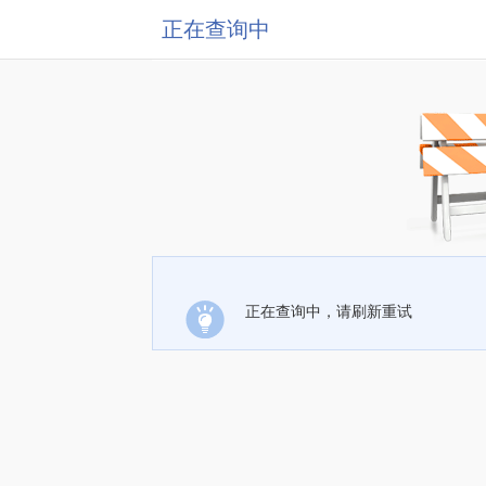
正在查询中
正在查询中，请刷新重试