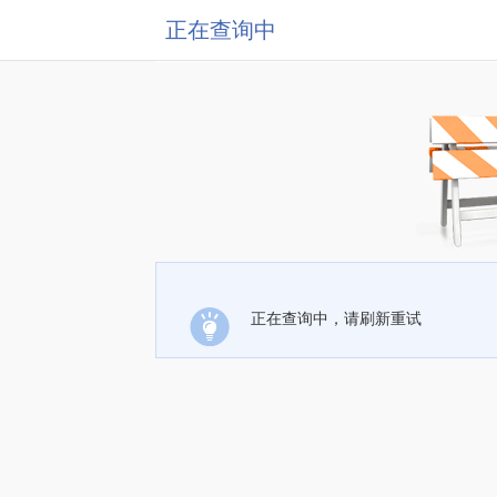
正在查询中
正在查询中，请刷新重试